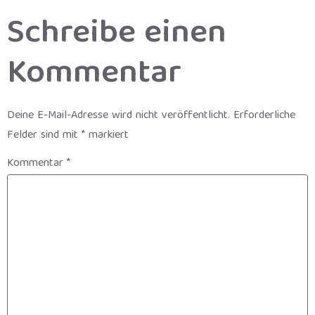
Schreibe einen
Kommentar
Deine E-Mail-Adresse wird nicht veröffentlicht.
Erforderliche
Felder sind mit
*
markiert
Kommentar
*