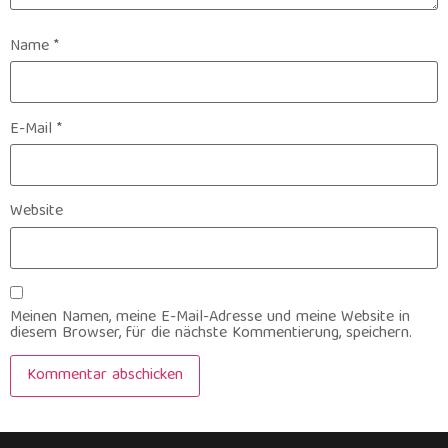
Name
*
E-Mail
*
Website
Meinen Namen, meine E-Mail-Adresse und meine Website in
diesem Browser, für die nächste Kommentierung, speichern.