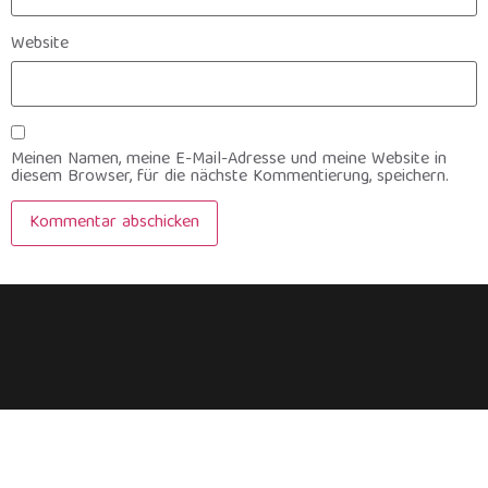
Website
Meinen Namen, meine E-Mail-Adresse und meine Website in
diesem Browser, für die nächste Kommentierung, speichern.