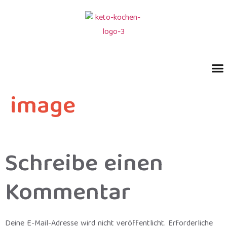
image
Schreibe einen
Kommentar
Deine E-Mail-Adresse wird nicht veröffentlicht.
Erforderliche