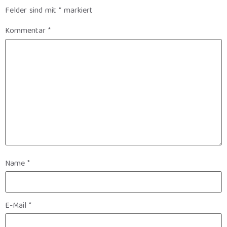
Felder sind mit
*
markiert
Kommentar
*
Name
*
E-Mail
*