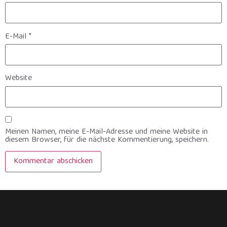
E-Mail
*
Website
Meinen Namen, meine E-Mail-Adresse und meine Website in
diesem Browser, für die nächste Kommentierung, speichern.