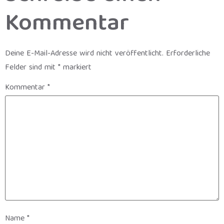
Kommentar
Deine E-Mail-Adresse wird nicht veröffentlicht.
Erforderliche
Felder sind mit
*
markiert
Kommentar
*
Name
*