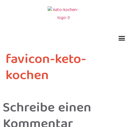
favicon-keto-
kochen
Schreibe einen
Kommentar