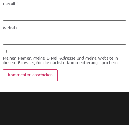
E-Mail
*
Website
Meinen Namen, meine E-Mail-Adresse und meine Website in
diesem Browser, für die nächste Kommentierung, speichern.