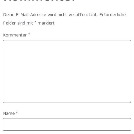
Deine E-Mail-Adresse wird nicht veröffentlicht.
Erforderliche
Felder sind mit
*
markiert
Kommentar
*
Name
*