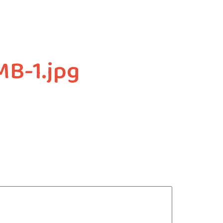
MB-1.jpg