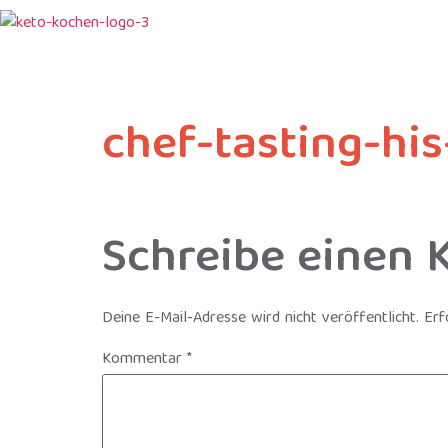
chef-tasting-hi
Schreibe einen
Deine E-Mail-Adresse wird nicht veröffentlicht.
Erf
Kommentar
*