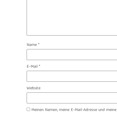
Name
*
E-Mail
*
Website
Meinen Namen, meine E-Mail-Adresse und meine 