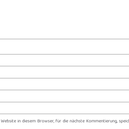
Website in diesem Browser, für die nächste Kommentierung, speic