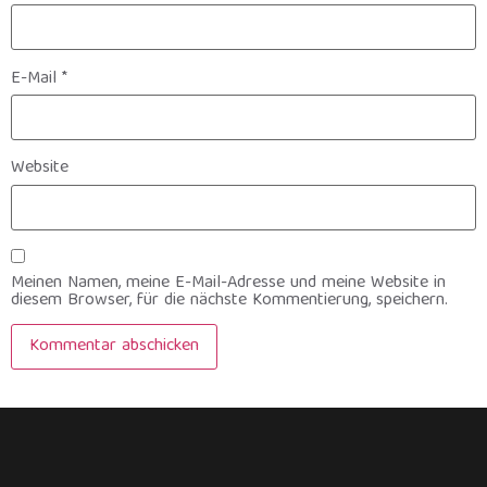
E-Mail
*
Website
Meinen Namen, meine E-Mail-Adresse und meine Website in
diesem Browser, für die nächste Kommentierung, speichern.