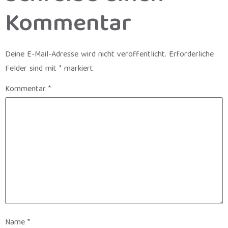
Kommentar
Deine E-Mail-Adresse wird nicht veröffentlicht.
Erforderliche
Felder sind mit
*
markiert
Kommentar
*
Name
*