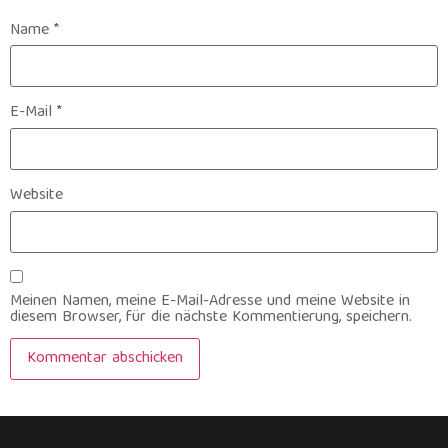
Name
*
E-Mail
*
Website
Meinen Namen, meine E-Mail-Adresse und meine Website in
diesem Browser, für die nächste Kommentierung, speichern.