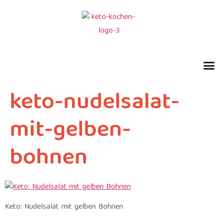
keto-nudelsalat-
mit-gelben-
bohnen
Keto: Nudelsalat mit gelben Bohnen