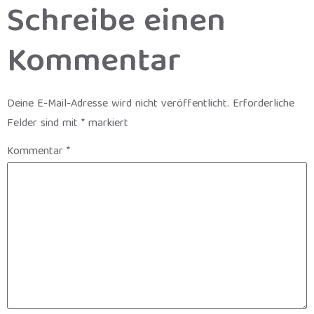
Schreibe einen
Kommentar
Deine E-Mail-Adresse wird nicht veröffentlicht.
Erforderliche
Felder sind mit
*
markiert
Kommentar
*