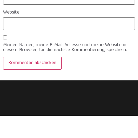
Website
Meinen Namen, meine E-Mail-Adresse und meine Website in
diesem Browser, für die nächste Kommentierung, speichern.