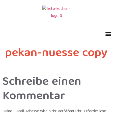
pekan-nuesse copy
Schreibe einen
Kommentar
Deine E-Mail-Adresse wird nicht veröffentlicht.
Erforderliche