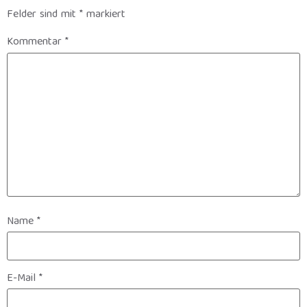
Felder sind mit
*
markiert
Kommentar
*
Name
*
E-Mail
*