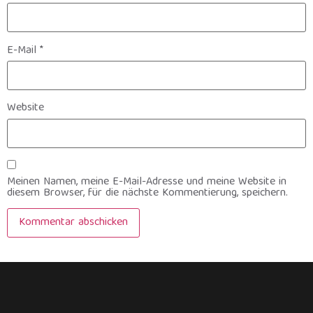
E-Mail
*
Website
Meinen Namen, meine E-Mail-Adresse und meine Website in
diesem Browser, für die nächste Kommentierung, speichern.