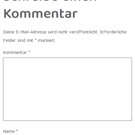
Kommentar
Deine E-Mail-Adresse wird nicht veröffentlicht.
Erforderliche
Felder sind mit
*
markiert
Kommentar
*
Name
*