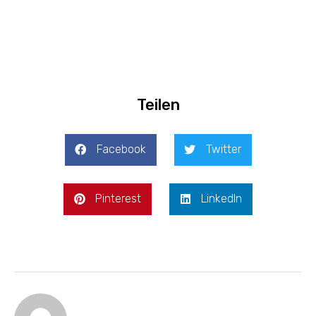
Teilen
Facebook
Twitter
Pinterest
LinkedIn