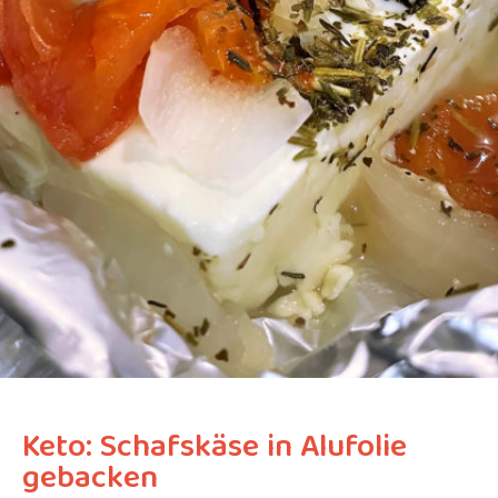
Keto: Schafskäse in Alufolie
gebacken