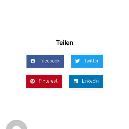
Teilen
Facebook
Twitter
Pinterest
LinkedIn