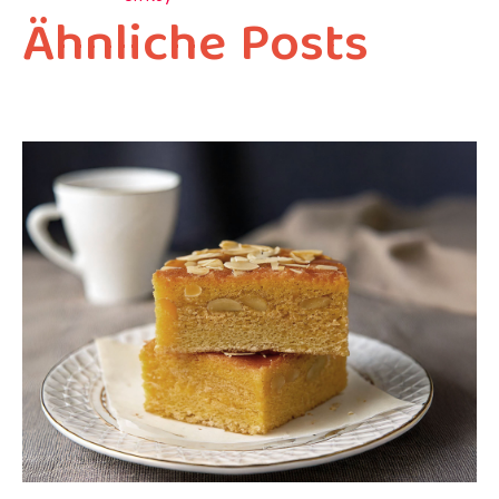
Ähnliche Posts