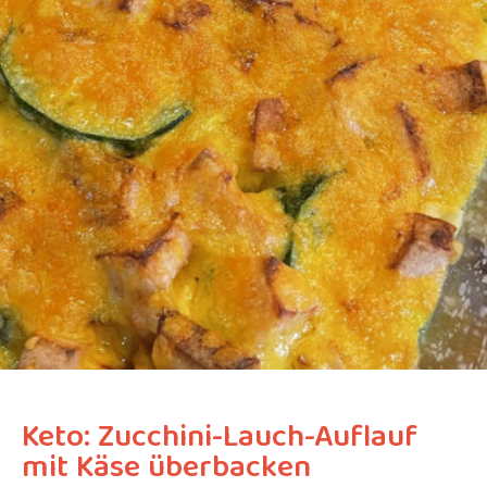
Keto: Zucchini-Lauch-Auflauf
mit Käse überbacken