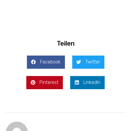
Teilen
Facebook
Twitter
Pinterest
LinkedIn