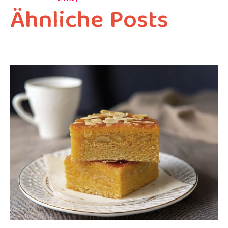
Ähnliche Posts