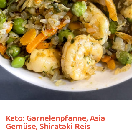
Keto: Garnelenpfanne, Asia
Gemüse, Shirataki Reis